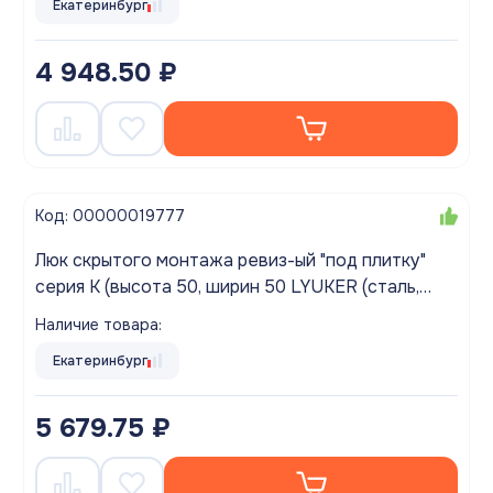
Екатеринбург
4 948.50 ₽
Код: 00000019777
Люк скрытого монтажа ревиз-ый "под плитку"
серия K (высота 50, ширин 50 LYUKER (сталь,
нажимной)
Наличие товара:
Екатеринбург
5 679.75 ₽