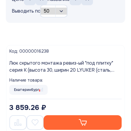
Выводить по
Код: 00000016238
Люк скрытого монтажа ревиз-ый "под плитку"
серия K (высота 30, ширин 20 LYUKER (сталь,
нажимной)
Наличие товара:
Екатеринбург
3 859.26 ₽