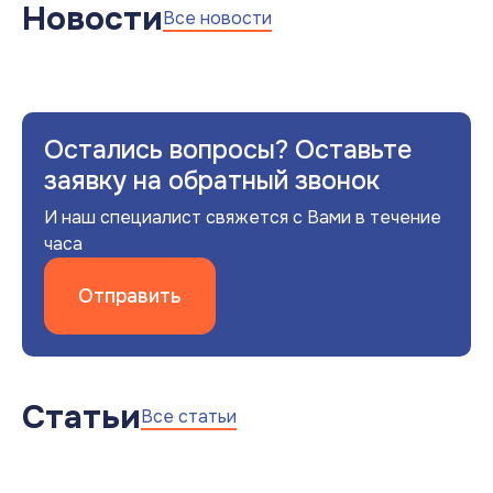
Новости
Все новости
Остались вопросы? Оставьте
заявку на обратный звонок
И наш специалист свяжется с Вами в течение
часа
Отправить
Статьи
Все статьи