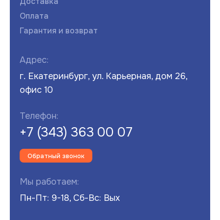
Доставка
Оплата
Гарантия и возврат
Адрес:
г. Екатеринбург, ул. Карьерная, дом 26,
офис 10
Телефон:
+7 (343) 363 00 07
Обратный звонок
Мы работаем:
Пн-Пт: 9-18, Сб-Вс: Вых