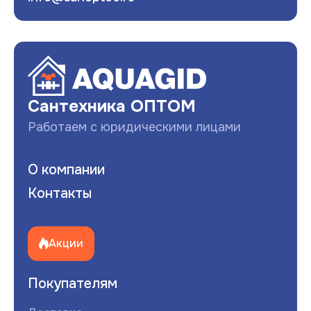
Развернуть
Сантехника ОПТОМ
Работаем с юридическими лицами
О компании
Контакты
Акции
Покупателям