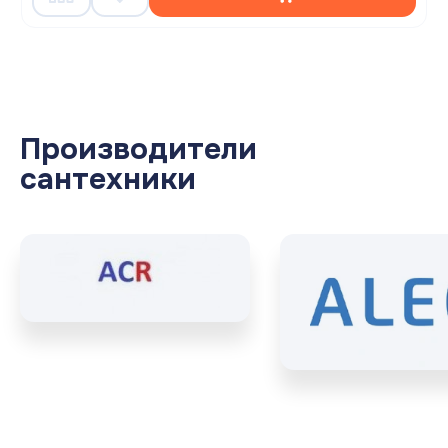
Производители
сантехники