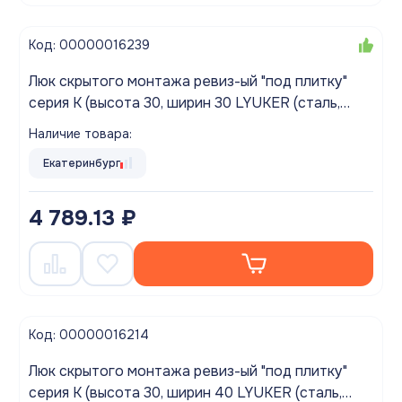
Код: 00000016239
Люк скрытого монтажа ревиз-ый "под плитку"
серия K (высота 30, ширин 30 LYUKER (сталь,
нажимной)
Наличие товара:
Екатеринбург
4 789.13 ₽
Код: 00000016214
Люк скрытого монтажа ревиз-ый "под плитку"
серия K (высота 30, ширин 40 LYUKER (сталь,