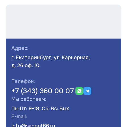
Адрес:
г. Екатеринбург, ул. Карьерная,
д. 26 оф. 10
Телефон:
+7 (343) 360 00 07
Мы работаем:
Пн-Пт: 9-18, Сб-Вс: Вых
E-mail:
info@sanopt66.ru