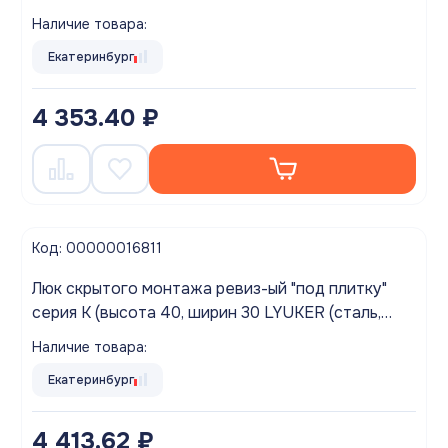
нажимной)
Наличие товара:
Екатеринбург
4 353.40 ₽
Код: 00000016811
Люк скрытого монтажа ревиз-ый "под плитку"
серия K (высота 40, ширин 30 LYUKER (сталь,
нажимной)
Наличие товара:
Екатеринбург
4 413.62 ₽