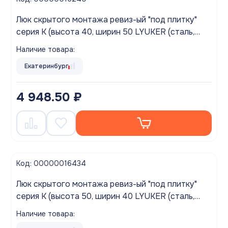
Люк скрытого монтажа ревиз-ый "под плитку"
серия K (высота 40, ширин 50 LYUKER (сталь,
нажимной)
Наличие товара:
Екатеринбург
4 948.50 ₽
Код: 00000016434
Люк скрытого монтажа ревиз-ый "под плитку"
серия K (высота 50, ширин 40 LYUKER (сталь,
нажимной)
Наличие товара: