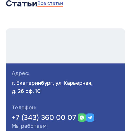
Статьи
Все статьи
Адрес:
г. Екатеринбург, ул. Карьерная,
д. 26 оф. 10
Телефон:
+7 (343) 360 00 07
Мы работаем: