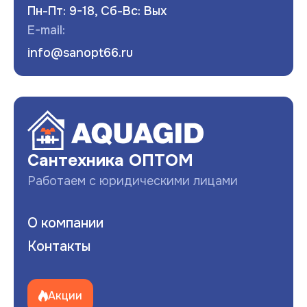
Пн-Пт: 9-18, Сб-Вс: Вых
E-mail:
info@sanopt66.ru
Развернуть
Сантехника ОПТОМ
Работаем с юридическими лицами
О компании
Контакты
Акции