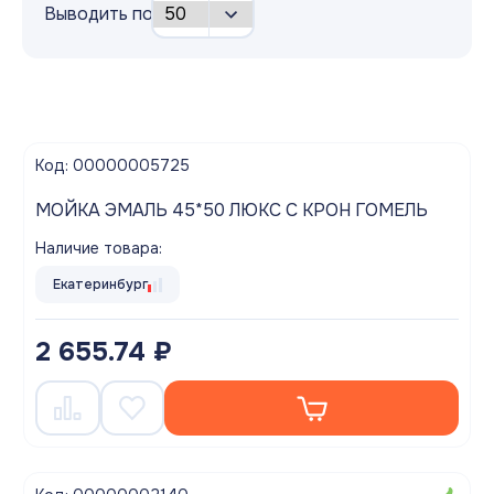
Выводить по
Код: 00000005725
МОЙКА ЭМАЛЬ 45*50 ЛЮКС С КРОН ГОМЕЛЬ
Наличие товара:
Екатеринбург
2 655.74 ₽