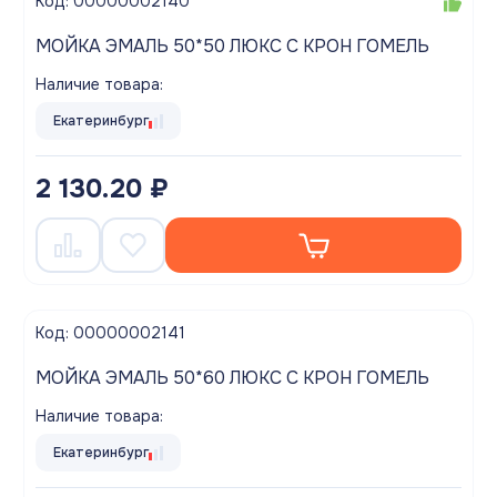
Код: 00000002140
МОЙКА ЭМАЛЬ 50*50 ЛЮКС С КРОН ГОМЕЛЬ
Наличие товара:
Екатеринбург
2 130.20 ₽
Код: 00000002141
МОЙКА ЭМАЛЬ 50*60 ЛЮКС С КРОН ГОМЕЛЬ
Наличие товара:
Екатеринбург