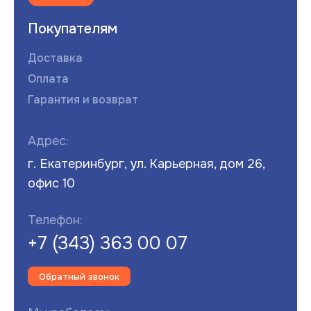
Покупателям
Доставка
Оплата
Гарантия и возврат
Адрес:
г. Екатеринбург, ул. Карьерная, дом 26,
офис 10
Телефон:
+7 (343) 363 00 07
Обратный звонок