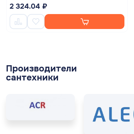
2 324.04 ₽
Производители
сантехники