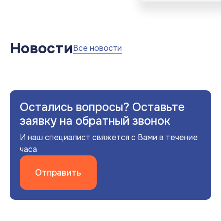
Новости
Все новости
Остались вопросы? Оставьте
заявку на обратный звонок
И наш специалист свяжется с Вами в течение
часа
Отправить