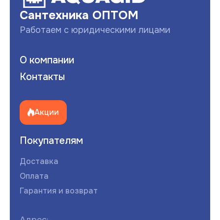
Сантехника ОПТОМ
Работаем с юридическими лицами
О компании
Контакты
Акции
Покупателям
Доставка
Оплата
Гарантия и возврат
Адрес: