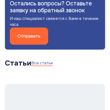
Остались вопросы? Оставьте
заявку на обратный звонок
И наш специалист свяжется с Вами в течение
часа
Отправить
Статьи
Все статьи