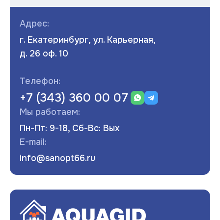
Адрес:
г. Екатеринбург, ул. Карьерная,
д. 26 оф. 10
Телефон:
+7 (343) 360 00 07
Мы работаем:
Пн-Пт: 9-18, Сб-Вс: Вых
E-mail:
info@sanopt66.ru
Развернуть