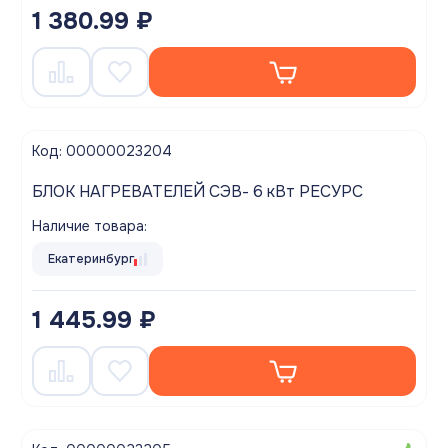
1 380.99 ₽
Код: 00000023204
БЛОК НАГРЕВАТЕЛЕЙ СЭВ- 6 кВт РЕСУРС
Наличие товара:
Екатеринбург
1 445.99 ₽