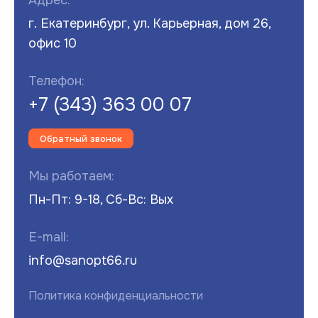
г. Екатеринбург, ул. Карьерная, дом 26,
офис 10
Телефон:
+7 (343) 363 00 07
Обратный звонок
Мы работаем:
Пн-Пт: 9-18, Сб-Вс: Вых
E-mail:
info@sanopt66.ru
Политика конфиденциальности