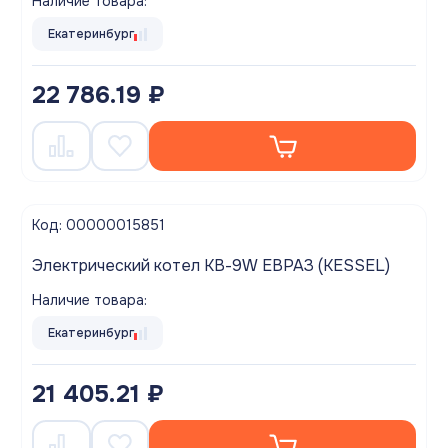
Наличие товара:
Екатеринбург
22 786.19 ₽
Код: 00000015851
Электрический котел КВ-9W ЕВРАЗ (KESSEL)
Наличие товара:
Екатеринбург
21 405.21 ₽