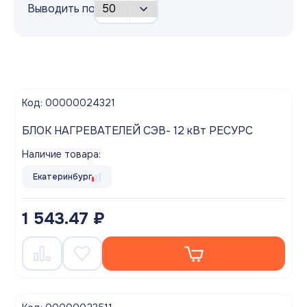
Выводить по
Код: 00000024321
БЛОК НАГРЕВАТЕЛЕЙ СЭВ- 12 кВт РЕСУРС
Наличие товара:
Екатеринбург
1 543.47 ₽