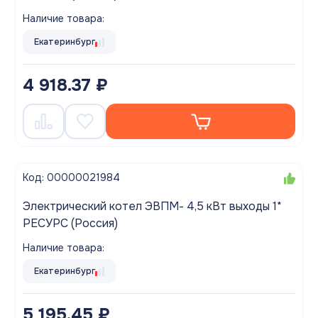
Наличие товара:
Екатеринбург
4 918.37 ₽
Код: 00000021984
Электрический котел ЭВПМ- 4,5 кВт выходы 1*
РЕСУРС (Россия)
Наличие товара:
Екатеринбург
5 195.45 ₽