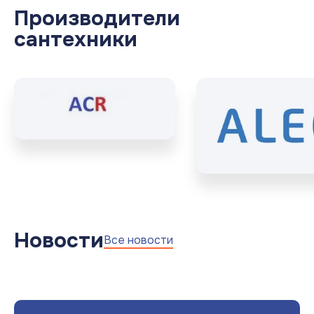
Производители
сантехники
Новости
Все новости