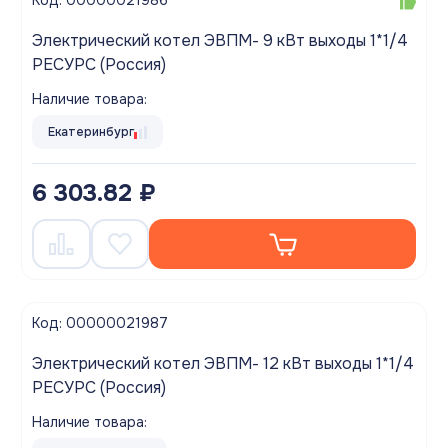
Код: 00000021986
Электрический котел ЭВПМ- 9 кВт выходы 1*1/4
РЕСУРС (Россия)
Наличие товара:
Екатеринбург
6 303.82 ₽
Код: 00000021987
Электрический котел ЭВПМ- 12 кВт выходы 1*1/4
РЕСУРС (Россия)
Наличие товара: