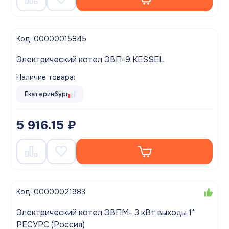
Код: 00000015845
Электрический котел ЭВП-9 KESSEL
Наличие товара:
Екатеринбург
5 916.15 ₽
Код: 00000021983
Электрический котел ЭВПМ- 3 кВт выходы 1*
РЕСУРС (Россия)