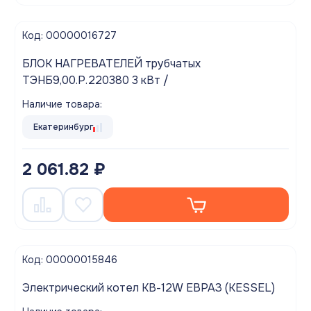
Код: 00000016727
БЛОК НАГРЕВАТЕЛЕЙ трубчатых
ТЭНБ9,00.Р.220380 3 кВт /
Наличие товара:
Екатеринбург
2 061.82 ₽
Код: 00000015846
Электрический котел КВ-12W ЕВРАЗ (KESSEL)