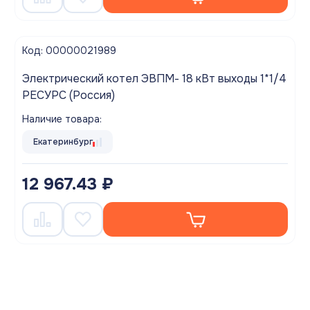
Код: 00000021989
Электрический котел ЭВПМ- 18 кВт выходы 1*1/4
РЕСУРС (Россия)
Наличие товара:
Екатеринбург
12 967.43 ₽