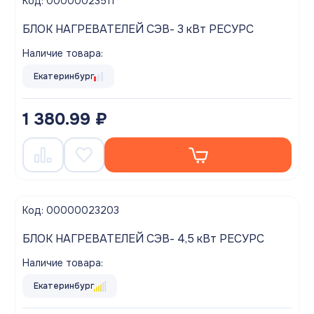
Код: 00000023511
БЛОК НАГРЕВАТЕЛЕЙ СЭВ- 3 кВт РЕСУРС
Наличие товара:
Екатеринбург
1 380.99 ₽
Код: 00000023203
БЛОК НАГРЕВАТЕЛЕЙ СЭВ- 4,5 кВт РЕСУРС
Наличие товара:
Екатеринбург