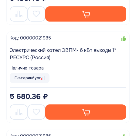
Код: 00000021985
Электрический котел ЭВПМ- 6 кВт выходы 1*
РЕСУРС (Россия)
Наличие товара:
Екатеринбург
5 680.36 ₽