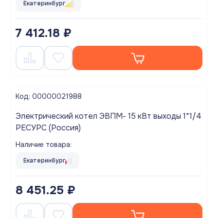
Екатеринбург
7 412.18 ₽
Код: 00000021988
Электрический котел ЭВПМ- 15 кВт выходы 1*1/4
РЕСУРС (Россия)
Наличие товара:
Екатеринбург
8 451.25 ₽