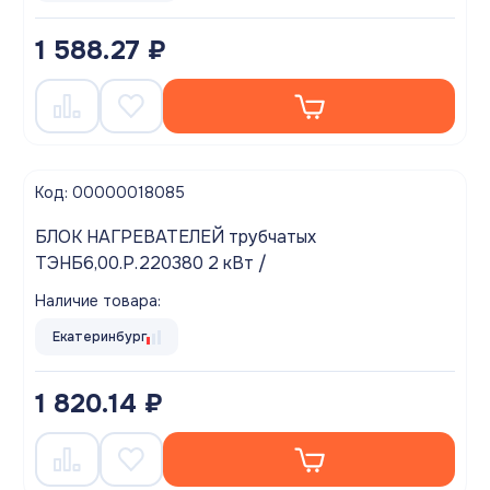
1 588.27 ₽
Код: 00000018085
БЛОК НАГРЕВАТЕЛЕЙ трубчатых
ТЭНБ6,00.Р.220380 2 кВт /
Наличие товара:
Екатеринбург
1 820.14 ₽