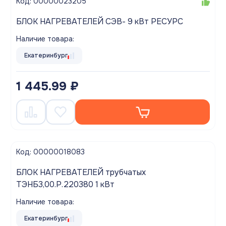
Код: 00000023205
БЛОК НАГРЕВАТЕЛЕЙ СЭВ- 9 кВт РЕСУРС
Наличие товара:
Екатеринбург
1 445.99 ₽
Код: 00000018083
БЛОК НАГРЕВАТЕЛЕЙ трубчатых
ТЭНБ3,00.Р.220380 1 кВт
Наличие товара:
Екатеринбург