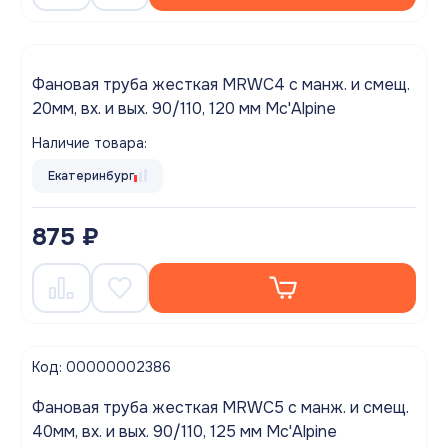
Фановая труба жесткая MRWC4 с манж. и смещ.
20мм, вх. и вых. 90/110, 120 мм Mc'Alpine
Наличие товара:
Екатеринбург
875 ₽
Код: 00000002386
Фановая труба жесткая MRWC5 с манж. и смещ.
40мм, вх. и вых. 90/110, 125 мм Mc'Alpine