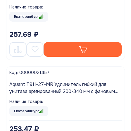
Наличие товара:
Екатеринбург
257.69 ₽
Код: 00000021457
Aquant T911-27-MR Удлинитель гибкий для
унитаза армированный 200-340 мм с фановым
выпуском 110 мм
Наличие товара:
Екатеринбург
253.47 ₽