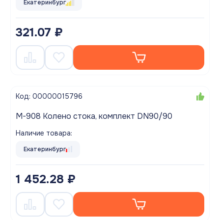
Екатеринбург
321.07 ₽
Код: 00000015796
M-908 Колено стока, комплект DN90/90
Наличие товара:
Екатеринбург
1 452.28 ₽