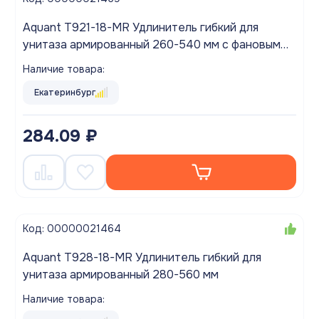
Aquant T921-18-MR Удлинитель гибкий для
унитаза армированный 260-540 мм с фановым
выпуском 110 мм
Наличие товара:
Екатеринбург
284.09 ₽
Код: 00000021464
Aquant T928-18-MR Удлинитель гибкий для
унитаза армированный 280-560 мм
Наличие товара: