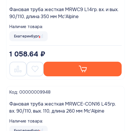
Фановая труба жесткая MRWC9 L14гр. вх. и вых.
90/110, длина 350 мм Mc'Alpine
Наличие товара:
Екатеринбург
1 058.64 ₽
Код: 00000009948
Фановая труба жесткая MRWCE-CON16 L45гр.
вх. 90/110, вых. 110, длина 260 мм Mc'Alpine
Наличие товара:
Екатеринбург