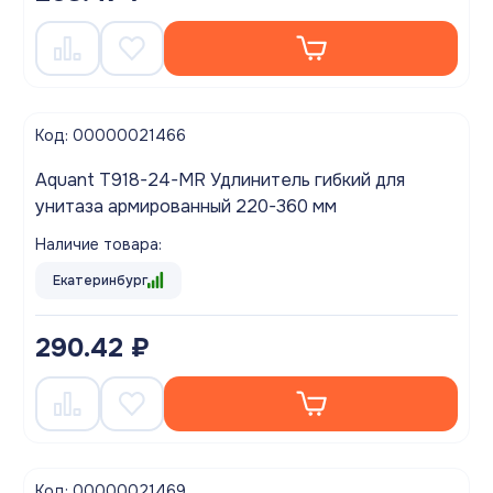
Код: 00000021466
Aquant T918-24-MR Удлинитель гибкий для
унитаза армированный 220-360 мм
Наличие товара:
Екатеринбург
290.42 ₽
Код: 00000021469