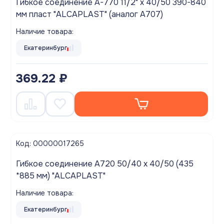
Гибкое соединение A-770 11/2" х 40/50 390-840
мм пласт "ALCAPLAST" (аналог A707)
Наличие товара:
Екатеринбург
369.22 ₽
Код: 00000017265
Гибкое соединение A720 50/40 х 40/50 (435
*885 мм) "ALCAPLAST"
Наличие товара:
Екатеринбург