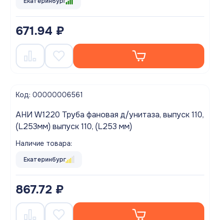
Екатеринбург
671.94 ₽
Код: 00000006561
АНИ W1220 Труба фановая д/унитаза, выпуск 110,
(L253мм) выпуск 110, (L253 мм)
Наличие товара:
Екатеринбург
867.72 ₽