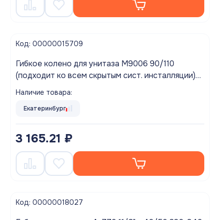
Код: 00000015709
Гибкое колено для унитаза M9006 90/110
(подходит ко всем скрытым сист. инсталляции)
"ALCAPLAST"
Наличие товара:
Екатеринбург
3 165.21 ₽
Код: 00000018027