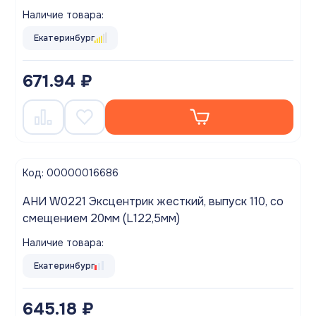
Наличие товара:
Екатеринбург
671.94 ₽
Код: 00000016686
АНИ W0221 Эксцентрик жесткий, выпуск 110, со
смещением 20мм (L122,5мм)
Наличие товара:
Екатеринбург
645.18 ₽