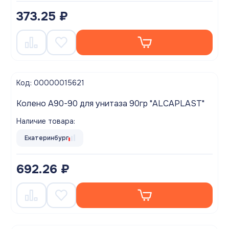
373.25 ₽
Код: 00000015621
Колено A90-90 для унитаза 90гр "ALCAPLAST"
Наличие товара:
Екатеринбург
692.26 ₽