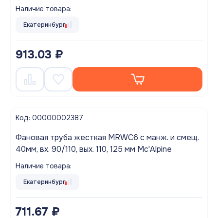
Наличие товара:
Екатеринбург
913.03 ₽
Код: 00000002387
Фановая труба жесткая MRWC6 с манж. и смещ.
40мм, вх. 90/110, вых. 110, 125 мм Mc'Alpine
Наличие товара:
Екатеринбург
711.67 ₽