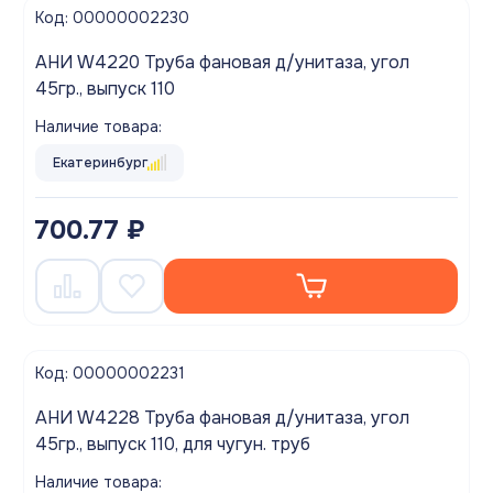
Код: 00000002230
АНИ W4220 Труба фановая д/унитаза, угол
45гр., выпуск 110
Наличие товара:
Екатеринбург
700.77 ₽
Код: 00000002231
АНИ W4228 Труба фановая д/унитаза, угол
45гр., выпуск 110, для чугун. труб
Наличие товара: