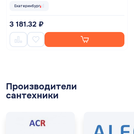
Екатеринбург
3 181.32 ₽
Производители
сантехники