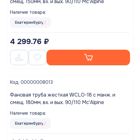
смещ. 150мм, вх. и вых. 90/110 Mc'Alpine
Наличие товара:
Екатеринбург
4 299.76 ₽
Код: 00000008013
Фановая труба жесткая WCLO-18 с манж. и
смещ. 180мм, вх. и вых. 90/110 Mc'Alpine
Наличие товара:
Екатеринбург