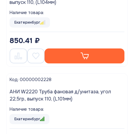
выпуск 110, (L104мм)
Наличие товара:
Екатеринбург
850.41 ₽
Код: 00000002228
АНИ W2220 Труба фановая д/унитаза, угол
22,5гр., выпуск 110, (L101мм)
Наличие товара:
Екатеринбург